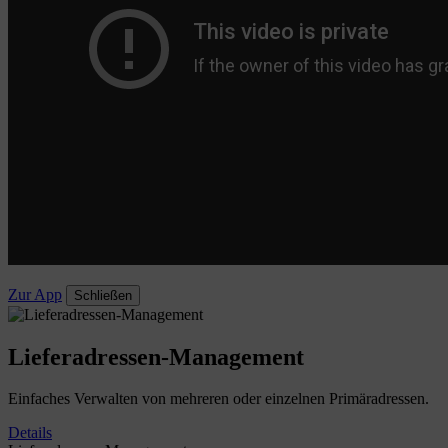
Zur App
Schließen
Lieferadressen-Management
Einfaches Verwalten von mehreren oder einzelnen Primäradressen.
Details