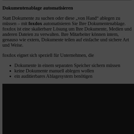
Dokumentenablage automatisieren
Statt Dokumente zu suchen oder diese „von Hand“ ablegen zu
müssen – mit
foxdox
automatisieren Sie Ihre Dokumentenablage.
foxdox ist eine skalierbare Lösung um Ihre Dokumente, Medien und
anderen Dateien zu verwalten. Ihre Mitarbeiter können intern,
genauso wie extern, Dokumente teilen auf einfache und sichere Art
und Weise.
foxdox eignet sich speziell für Unternehmen, die
Dokumente in einem separaten Speicher sichern müssen
keine Dokumente manuell ablegen wollen
ein auditierbares Ablagesystem benötigen