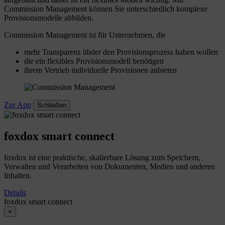
Commission Management können Sie unterschiedlich komplexe
Provisionsmodelle abbilden.
Commission Management ist für Unternehmen, die
mehr Transparenz übder den Provisionsprozess haben wollen
die ein flexibles Provisionsmodell benötigen
ihrem Vertrieb individuelle Provisionen anbieten
Zur App
Schließen
foxdox smart connect
foxdox ist eine praktische, skalierbare Lösung zum Speichern,
Verwalten und Verarbeiten von Dokumenten, Medien und anderen
Inhalten.
Details
foxdox smart connect
×